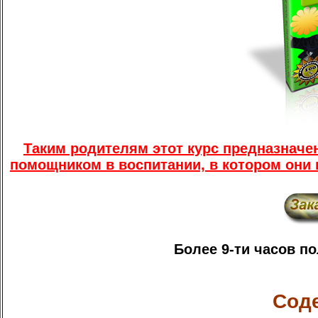
Таким родителям этот курс предназначе
помощником в воспитании, в котором они 
Более 9-ти часов п
Соде