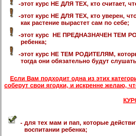
-этот курс НЕ ДЛЯ ТЕХ, кто считает, ч
-этот курс НЕ ДЛЯ ТЕХ, кто уверен, ч
как растение вырастет сам по себе;
-этот курс НЕ ПРЕДНАЗНАЧЕН ТЕМ РО
ребенка;
-этот курс НЕ ТЕМ РОДИТЕЛЯМ, которы
тогда они обязательно будут слушаться
Если Вам подходит одна из этих категор
соберут свои ягодки, и искренне желаю, 
КУР
- для тех мам и пап, которые действ
воспитании ребенка;