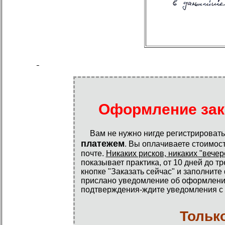
Оформление зак
Вам не нужно нигде регистрировать
платежем
. Вы оплачиваете стоимост
почте.
Никаких рисков, никаких "вечер
показывает практика, от 10 дней до т
кнопке "Заказать сейчас" и заполните
прислано уведомление об оформлении
подтверждения-ждите уведомления с 
Тольк