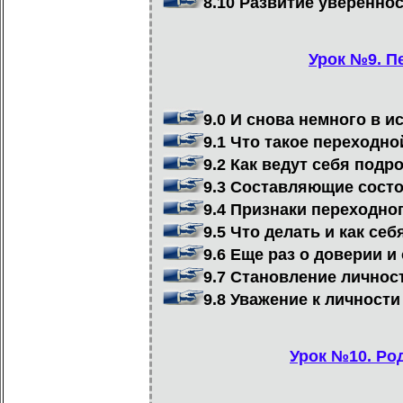
8.10 Развитие увереннос
Урок №9. Пе
9.0 И снова немного в и
9.1 Что такое переходно
9.2 Как ведут себя подро
9.3 Составляющие состо
9.4 Признаки переходно
9.5 Что делать и как себ
9.6 Еще раз о доверии и
9.7 Становление личнос
9.8 Уважение к личности
Урок №10. Род