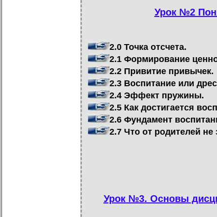
Урок №2 Пон
2.0 Точка отсчета.
2.1 Формирование ценно
2.2 Привитие привычек.
2.3 Воспитание или дре
2.4 Эффект пружины.
2.5 Как достигается вос
2.6 Фундамент воспитан
2.7 Что от родителей не
Урок №3. Основы дисци