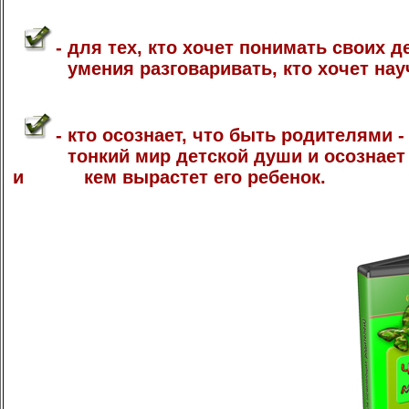
- для тех, кто хочет понимать своих д
умения разговаривать, кто хочет научи
- кто осознает, что быть родителями -
тонкий мир детской души и осознает важ
и кем вырастет его ребенок.