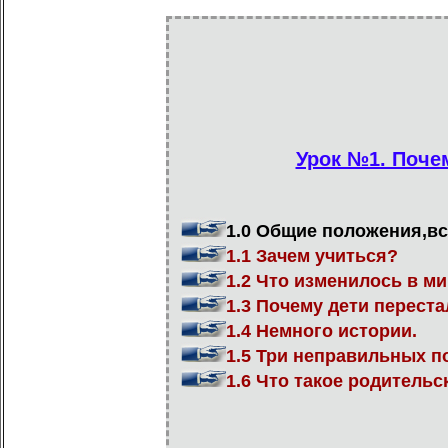
Урок №1. Почем
1.0 Общие положения,вс
1.1 Зачем учиться?
1.2 Что изменилось в м
1.3 Почему дети переста
1.4 Немного истории.
1.5 Три неправильных п
1.6 Что такое родительс