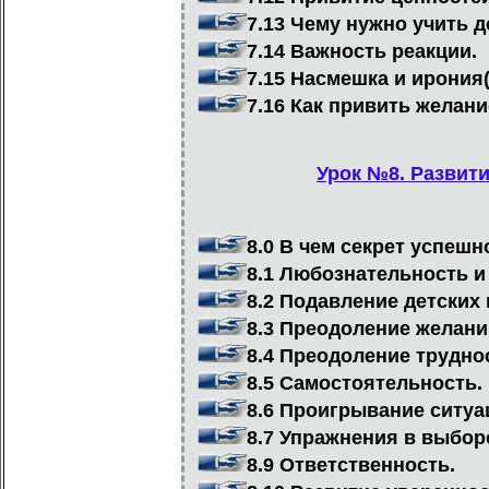
7.13 Чему нужно учить д
7.14 Важность реакции.
7.15 Насмешка и ирония(
7.16 Как привить желани
Урок №8. Развити
8.0 В чем секрет успешн
8.1 Любознательность и
8.2 Подавление детских
8.3 Преодоление желани
8.4 Преодоление трудно
8.5 Самостоятельность.
8.6 Проигрывание ситуа
8.7 Упражнения в выбор
8.9 Ответственность.