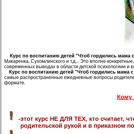
Курс по воспитанию детей "Чтоб гордились мама с 
Макаренка, Сухомлинского и т.д... Это вполне конкретн
современных выводах в области детской психологиии и 
Курс по воспитанию детей "Чтоб гордились мама с п
самые распространенные ежедневные вопросы родителей. 
формате.
Кому 
-этот курс НЕ ДЛЯ ТЕХ, кто считает,
родительской рукой и в приказном по