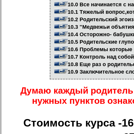
10.0 Все начинается с на
10.1 Тяжелый вопрос,ко
10.2 Родительский эгоиз
10.3 "Медвежьи объятия
10.4 Осторожно- бабушки
10.5 Родительские глупо
10.6 Проблемы которые
10.7 Контроль над собой
10.8 Еще раз о родитель
10.9 Заключительное сл
Думаю каждый родитель 
нужных пунктов ознак
Стоимость курса -16